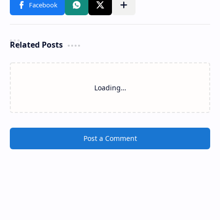
Related Posts
Loading…
Post a Comment