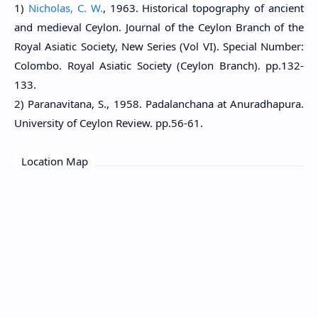
1)
Nicholas, C. W.
, 1963. Historical topography of ancient
and medieval Ceylon. Journal of the Ceylon Branch of the
Royal Asiatic Society, New Series (Vol VI). Special Number:
Colombo. Royal Asiatic Society (Ceylon Branch). pp.132-
133.
2) Paranavitana, S., 1958. Padalanchana at Anuradhapura.
University of Ceylon Review. pp.56-61.
Location Map