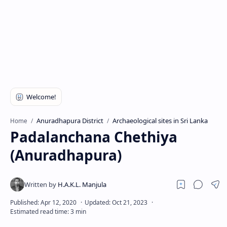
Anuradhapura District
Archaeological sites in Sri Lanka
Home
Padalanchana Chethiya
(Anuradhapura)