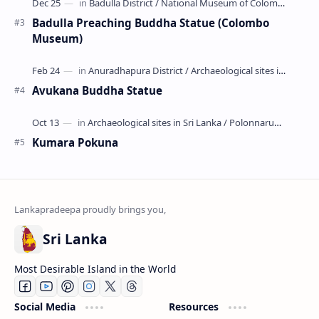
Badulla Preaching Buddha Statue (Colombo
Museum)
Avukana Buddha Statue
Kumara Pokuna
Sri Lanka
Most Desirable Island in the World
Social Media
Resources