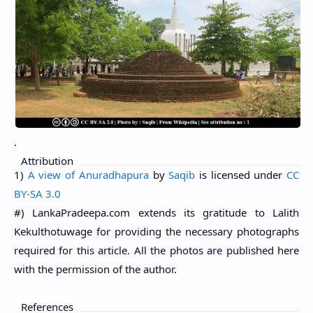
.
Attribution
1)
A view of Anuradhapura
by
Saqib
is licensed under
CC
BY-SA 3.0
#) LankaPradeepa.com extends its gratitude to Lalith
Kekulthotuwage for providing the necessary photographs
required for this article. All the photos are published here
with the permission of the author.
References