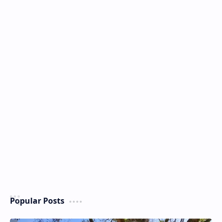
Popular Posts