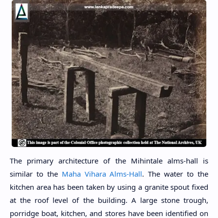
The primary architecture of the Mihintale alms-hall is
similar to the
Maha Vihara Alms-Hall
. The water to the
kitchen area has been taken by using a granite spout fixed
at the roof level of the building. A large stone trough,
porridge boat, kitchen, and stores have been identified on