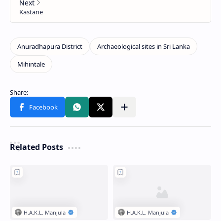
Related Posts