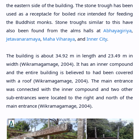
the eastern side of the building. The stone trough has been
used as a receptacle for boiled rice intended for feeding
the Buddhist monks. Stone troughs similar to this have
also been found from the alms halls at
Abhayagiriya
,
Jetavanaramaya
,
Maha Viharaya
, and
Inner City
.
The building is about 34.92 m in length and 23.49 m in
width (Wikramagamage, 2004). It has an inner compound
and the entire building is believed to had been covered
with a roof (Wikramagamage, 2004). The main entrance
was connected with the inner compound and two other
sub-entrances were located to the right and north of the
main entrance (Wikramagamage, 2004).