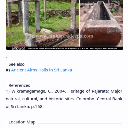
.
See also
#)
Ancient Alms Halls in Sri Lanka
References
1) Wikramagamage, C., 2004. Heritage of Rajarata: Major
natural, cultural, and historic sites. Colombo. Central Bank
of Sri Lanka. p.168.
Location Map