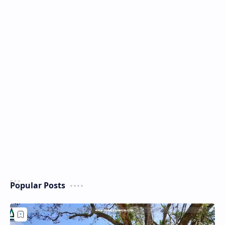
Popular Posts